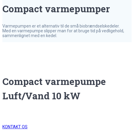
Compact varmepumper
Varmepumpen er et alternativ til de små biobrændselskedeler.
Med en varmepumpe slipper man for at bruge tid på vedligehold,
sammenlignet med en kedel.
Compact varmepumpe
Luft/Vand 10 kW
KONTAKT OS