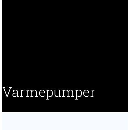
Varmepumper