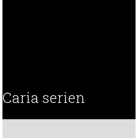
Caria serien