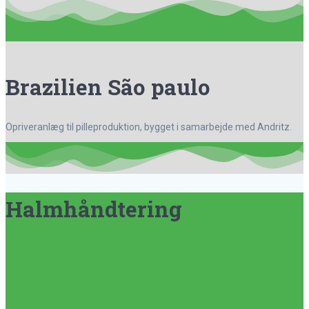
Brazilien São paulo
Opriveranlæg til pilleproduktion, bygget i samarbejde med Andritz.
Halmhåndtering